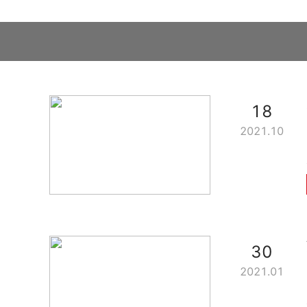
18
2021.10
30
2021.01