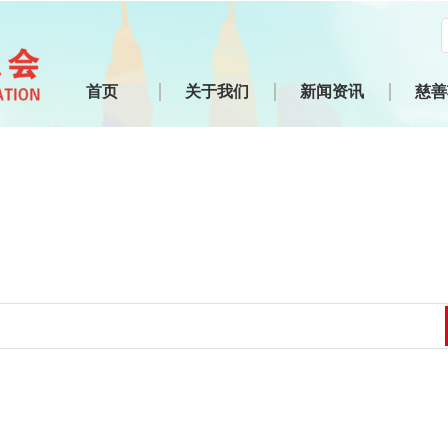
首页
关于我们
新闻资讯
慈善
慈善义工