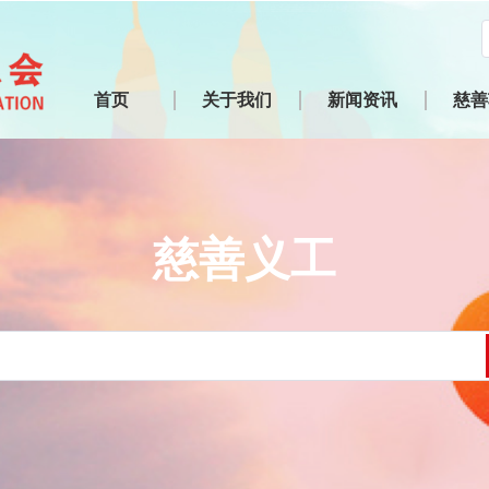
首页
关于我们
新闻资讯
慈善
慈善义工