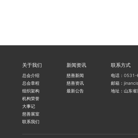
202
关于我们
新闻资讯
联系方式
总会介绍
慈善新闻
电话：0531-6
总会章程
慈善资讯
邮箱：jinanci
组织架构
最新公告
地址：山东省
机构荣誉
大事记
慈善展室
联系我们