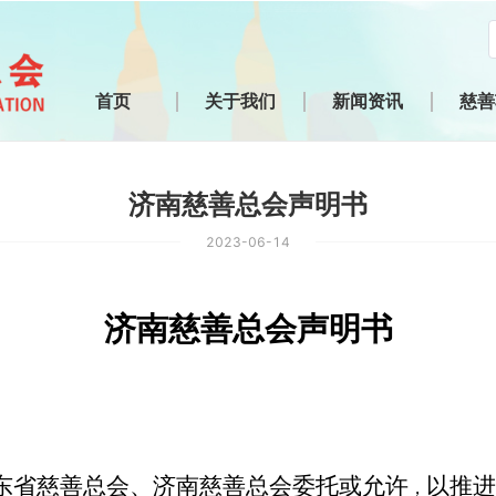
首页
关于我们
新闻资讯
慈善
济南慈善总会声明书
2023-06-14
济南慈善总会声明书
东省慈善总会、济南慈善总会委托或允许
以推进
，