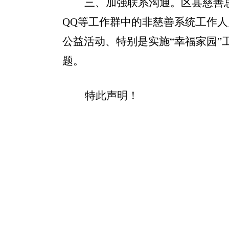
三、加强联系沟通。
区县慈善
QQ等工作群中的非慈善系统工作
公益活动、特别是实施“幸福家园
题。
特此声明！