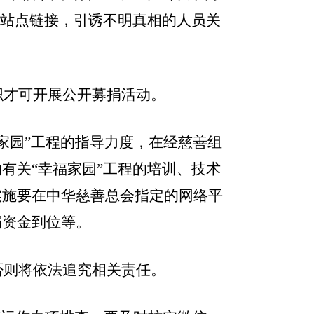
置站点链接，引诱不明真相的人员关
织才可开展公开募捐活动。
家园”工程的指导力度，在经慈善组
有关“幸福家园”工程的培训、技术
实施要在中华慈善总会指定的网络平
捐资金到位等。
否则将依法追究相关责任。