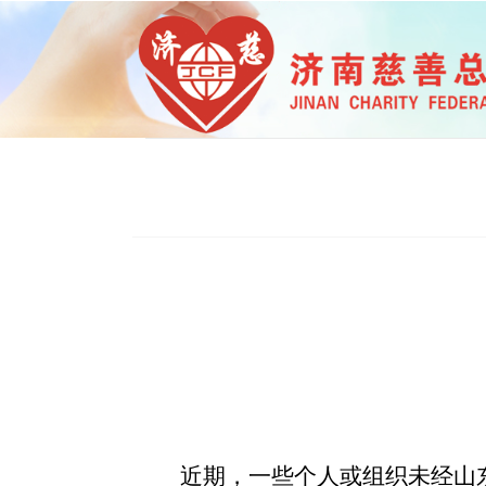
近期，一些个人或组织未经山