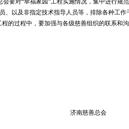
总会要对“幸福家园”工程实施情况，集中进行规
人员、以及非指定技术指导人员等，排除各种工作
”工程的过程中，要加强与各级慈善组织的联系和
济南慈善总会