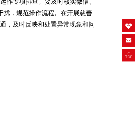
范运作专项排查。要及时核实微信、
干扰，规范操作流程。在开展慈善
沟通，及时反映和处置异常现象和问
TOP