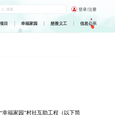
登录
/
注册
项目
幸福家园
慈善义工
信息公示
“幸福家园”村社互助工程（以下简