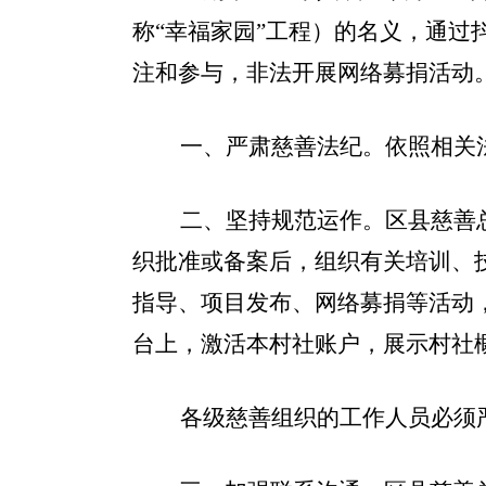
称“幸福家园”工程）的名义，通
注和参与，非法开展网络募捐活动
一、
严肃慈善法纪。
依照相关
二、坚持规范运作。
区县慈善
织批准或备案后，组织有关培训、
指导、项目发布、网络募捐等活动
台上，激活本村社账户，展示村社
各级慈善组织的工作人员必须